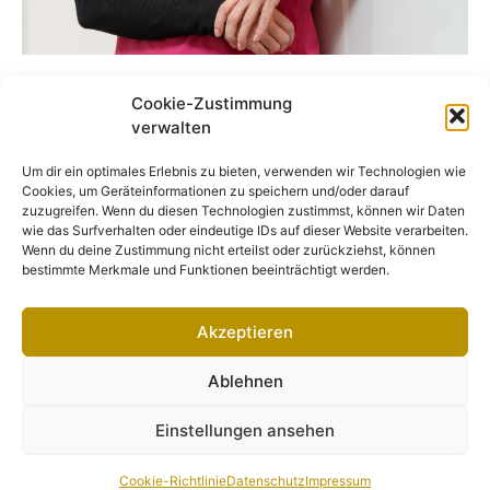
Cookie-Zustimmung
verwalten
Um dir ein optimales Erlebnis zu bieten, verwenden wir Technologien wie
Cookies, um Geräteinformationen zu speichern und/oder darauf
zuzugreifen. Wenn du diesen Technologien zustimmst, können wir Daten
wie das Surfverhalten oder eindeutige IDs auf dieser Website verarbeiten.
Wenn du deine Zustimmung nicht erteilst oder zurückziehst, können
bestimmte Merkmale und Funktionen beeinträchtigt werden.
Akzeptieren
Ablehnen
Einstellungen ansehen
Cookie-Richtlinie
Datenschutz
Impressum