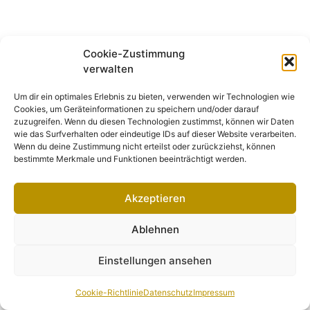
Cookie-Zustimmung
verwalten
Um dir ein optimales Erlebnis zu bieten, verwenden wir Technologien wie
Cookies, um Geräteinformationen zu speichern und/oder darauf
zuzugreifen. Wenn du diesen Technologien zustimmst, können wir Daten
wie das Surfverhalten oder eindeutige IDs auf dieser Website verarbeiten.
Wenn du deine Zustimmung nicht erteilst oder zurückziehst, können
bestimmte Merkmale und Funktionen beeinträchtigt werden.
Akzeptieren
Ablehnen
Einstellungen ansehen
Cookie-Richtlinie
Datenschutz
Impressum