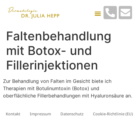
Faltenbehandlung
mit Botox- und
Fillerinjektionen
Zur Behandlung von Falten im Gesicht biete ich
Therapien mit Botulinumtoxin (Botox) und
oberflächliche Fillerbehandlungen mit Hyaluronsäure an.
Kontakt
Impressum
Datenschutz
Cookie-Richtlinie (EU)